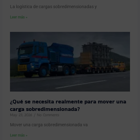
La logística de cargas sobredimensionadas y
Leer más »
¿Qué se necesita realmente para mover una
carga sobredimensionada?
May 23, 2026
No Comments
Mover una carga sobredimensionada va
Leer más »