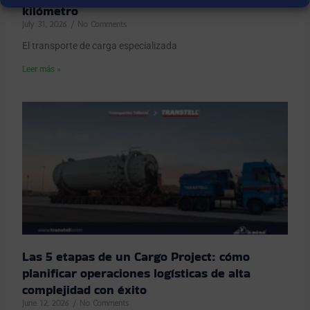
kilómetro
July 31, 2026
No Comments
El transporte de carga especializada
Leer más »
Las 5 etapas de un Cargo Project: cómo
planificar operaciones logísticas de alta
complejidad con éxito
June 12, 2026
No Comments