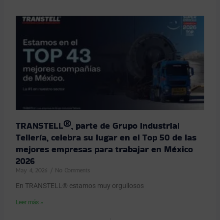
TRANSTELL®, parte de Grupo Industrial
Tellería, celebra su lugar en el Top 50 de las
mejores empresas para trabajar en México
2026
May 4, 2026
No Comments
En TRANSTELL® estamos muy orgullosos
Leer más »