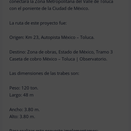
conectará la Zona Metropolitana del Valle de Toluca
con el poniente de la Ciudad de México.
La ruta de este proyecto fue:
Origen: Km 23, Autopista México – Toluca.
Destino: Zona de obras, Estado de México, Tramo 3
Caseta de cobro México – Toluca | Observatorio.
Las dimensiones de las trabes son:
Peso: 120 ton.
Largo: 48 m
Ancho: 3.80 m.
Alto: 3.80 m.
Para realizar este proyecto implementamos: