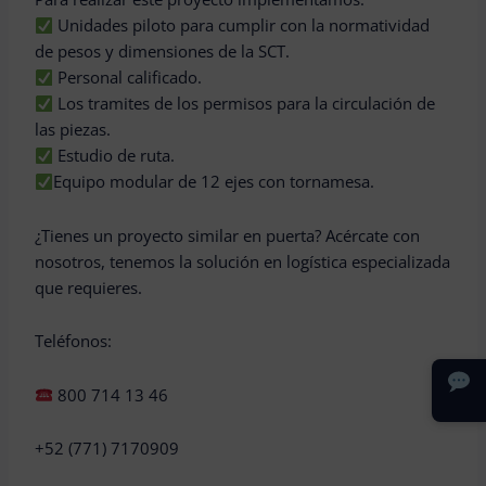
Unidades piloto para cumplir con la normatividad
de pesos y dimensiones de la SCT.
Personal calificado.
Los tramites de los permisos para la circulación de
las piezas.
Estudio de ruta.
Equipo modular de 12 ejes con tornamesa.
¿Tienes un proyecto similar en puerta? Acércate con
nosotros, tenemos la solución en logística especializada
que requieres.
Teléfonos:
800 714 13 46
+52 (771) 7170909