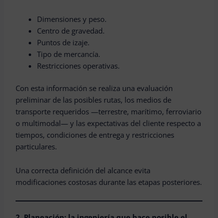
Dimensiones y peso.
Centro de gravedad.
Puntos de izaje.
Tipo de mercancía.
Restricciones operativas.
Con esta información se realiza una evaluación
preliminar de las posibles rutas, los medios de
transporte requeridos —terrestre, marítimo, ferroviario
o multimodal— y las expectativas del cliente respecto a
tiempos, condiciones de entrega y restricciones
particulares.
Una correcta definición del alcance evita
modificaciones costosas durante las etapas posteriores.
2. Planeación: la ingeniería que hace posible el