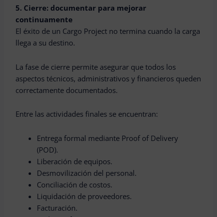
5. Cierre: documentar para mejorar
continuamente
El éxito de un Cargo Project no termina cuando la carga
llega a su destino.
La fase de cierre permite asegurar que todos los
aspectos técnicos, administrativos y financieros queden
correctamente documentados.
Entre las actividades finales se encuentran:
Entrega formal mediante Proof of Delivery
(POD).
Liberación de equipos.
Desmovilización del personal.
Conciliación de costos.
Liquidación de proveedores.
Facturación.