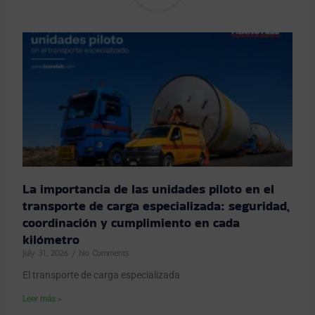
La importancia de las unidades piloto en el
transporte de carga especializada: seguridad,
coordinación y cumplimiento en cada
kilómetro
July 31, 2026
No Comments
El transporte de carga especializada
Leer más »