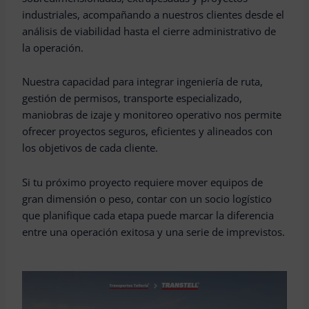
industriales, acompañando a nuestros clientes desde el
análisis de viabilidad hasta el cierre administrativo de
la operación.
Nuestra capacidad para integrar ingeniería de ruta,
gestión de permisos, transporte especializado,
maniobras de izaje y monitoreo operativo nos permite
ofrecer proyectos seguros, eficientes y alineados con
los objetivos de cada cliente.
Si tu próximo proyecto requiere mover equipos de
gran dimensión o peso, contar con un socio logístico
que planifique cada etapa puede marcar la diferencia
entre una operación exitosa y una serie de imprevistos.