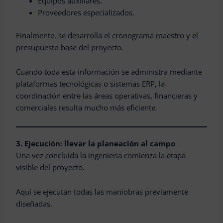
Equipos auxiliares.
Proveedores especializados.
Finalmente, se desarrolla el cronograma maestro y el
presupuesto base del proyecto.
Cuando toda esta información se administra mediante
plataformas tecnológicas o sistemas ERP, la
coordinación entre las áreas operativas, financieras y
comerciales resulta mucho más eficiente.
3. Ejecución: llevar la planeación al campo
Una vez concluida la ingeniería comienza la etapa
visible del proyecto.
Aquí se ejecutan todas las maniobras previamente
diseñadas.