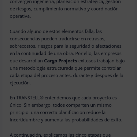
convergen ingeniería, planeación estratégica, gestión
de riesgos, cumplimiento normativo y coordinación
operativa.
Cuando alguno de estos elementos falla, las
consecuencias pueden traducirse en retrasos,
sobrecostos, riesgos para la seguridad o afectaciones
en la continuidad de una obra. Por ello, las empresas
que desarrollan
Cargo Projects
exitosos trabajan bajo
una metodología estructurada que permite controlar
cada etapa del proceso antes, durante y después de la
ejecución.
En TRANSTELL® entendemos que cada proyecto es
único. Sin embargo, todos comparten un mismo
principio: una correcta planificación reduce la
incertidumbre y aumenta las probabilidades de éxito.
A continuación, explicamos las cinco etapas que