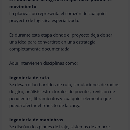
movimiento
La planeación representa el corazón de cualquier
proyecto de logística especializada.
Es durante esta etapa donde el proyecto deja de ser
una idea para convertirse en una estrategia
completamente documentada.
Aquí intervienen disciplinas como:
Ingeniería de ruta
Se desarrollan barridos de ruta, simulaciones de radios
de giro, análisis estructurales de puentes, revisión de
pendientes, libramientos y cualquier elemento que
pueda afectar el tránsito de la carga.
Ingeniería de maniobras
Se diseñan los planes de izaje, sistemas de amarre,