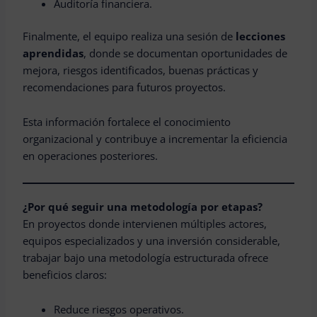
Auditoría financiera.
Finalmente, el equipo realiza una sesión de
lecciones
aprendidas
, donde se documentan oportunidades de
mejora, riesgos identificados, buenas prácticas y
recomendaciones para futuros proyectos.
Esta información fortalece el conocimiento
organizacional y contribuye a incrementar la eficiencia
en operaciones posteriores.
¿Por qué seguir una metodología por etapas?
En proyectos donde intervienen múltiples actores,
equipos especializados y una inversión considerable,
trabajar bajo una metodología estructurada ofrece
beneficios claros:
Reduce riesgos operativos.