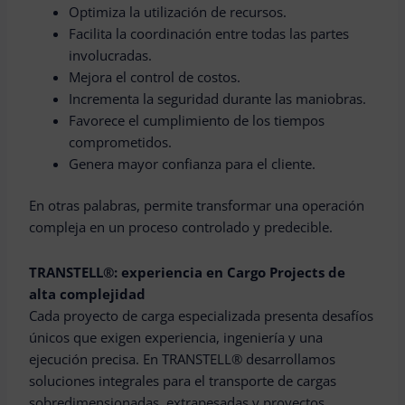
Optimiza la utilización de recursos.
Facilita la coordinación entre todas las partes
involucradas.
Mejora el control de costos.
Incrementa la seguridad durante las maniobras.
Favorece el cumplimiento de los tiempos
comprometidos.
Genera mayor confianza para el cliente.
En otras palabras, permite transformar una operación
compleja en un proceso controlado y predecible.
TRANSTELL®: experiencia en Cargo Projects de
alta complejidad
Cada proyecto de carga especializada presenta desafíos
únicos que exigen experiencia, ingeniería y una
ejecución precisa. En TRANSTELL® desarrollamos
soluciones integrales para el transporte de cargas
sobredimensionadas, extrapesadas y proyectos