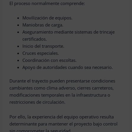
El proceso normalmente comprende:
Movilización de equipos.
Maniobras de carga.
Aseguramiento mediante sistemas de trincaje
certificados.
Inicio del transporte.
Cruces especiales.
Coordinación con escoltas.
Apoyo de autoridades cuando sea necesario.
Durante el trayecto pueden presentarse condiciones
cambiantes como clima adverso, cierres carreteros,
modificaciones temporales en la infraestructura o
restricciones de circulación.
Por ello, la experiencia del equipo operativo resulta
determinante para mantener el proyecto bajo control
sin comprometer la seguridad.