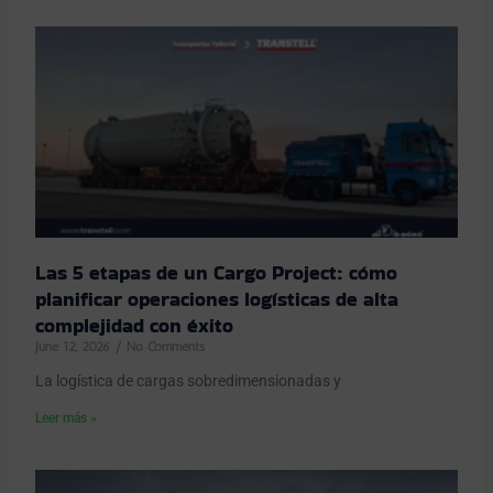
Las 5 etapas de un Cargo Project: cómo
planificar operaciones logísticas de alta
complejidad con éxito
June 12, 2026
No Comments
La logística de cargas sobredimensionadas y
Leer más »