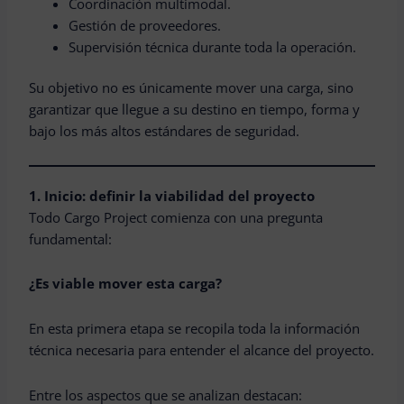
Coordinación multimodal.
Gestión de proveedores.
Supervisión técnica durante toda la operación.
Su objetivo no es únicamente mover una carga, sino
garantizar que llegue a su destino en tiempo, forma y
bajo los más altos estándares de seguridad.
1. Inicio: definir la viabilidad del proyecto
Todo Cargo Project comienza con una pregunta
fundamental:
¿Es viable mover esta carga?
En esta primera etapa se recopila toda la información
técnica necesaria para entender el alcance del proyecto.
Entre los aspectos que se analizan destacan: