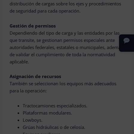
distribución de cargas sobre los ejes y procedimientos
de seguridad para cada operación.
Gestión de permisos
Dependiendo del tipo de carga y las entidades por las
que transite, se gestionan permisos especiales ante
autoridades federales, estatales o municipales, además
de validar el cumplimiento de toda la normatividad
aplicable.
Asignación de recursos
También se seleccionan los equipos más adecuados
para la operación:
Tractocamiones especializados.
Plataformas modulares.
Lowboys.
Grúas hidráulicas o de celosía.