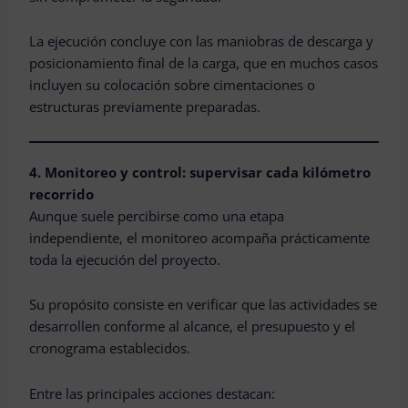
La ejecución concluye con las maniobras de descarga y
posicionamiento final de la carga, que en muchos casos
incluyen su colocación sobre cimentaciones o
estructuras previamente preparadas.
4. Monitoreo y control: supervisar cada kilómetro
recorrido
Aunque suele percibirse como una etapa
independiente, el monitoreo acompaña prácticamente
toda la ejecución del proyecto.
Su propósito consiste en verificar que las actividades se
desarrollen conforme al alcance, el presupuesto y el
cronograma establecidos.
Entre las principales acciones destacan: