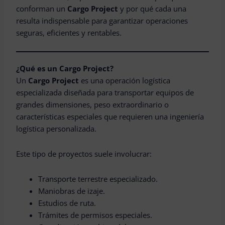
conforman un
Cargo Project
y por qué cada una
resulta indispensable para garantizar operaciones
seguras, eficientes y rentables.
¿Qué es un Cargo Project?
Un
Cargo Project
es una operación logística
especializada diseñada para transportar equipos de
grandes dimensiones, peso extraordinario o
características especiales que requieren una ingeniería
logística personalizada.
Este tipo de proyectos suele involucrar:
Transporte terrestre especializado.
Maniobras de izaje.
Estudios de ruta.
Trámites de permisos especiales.