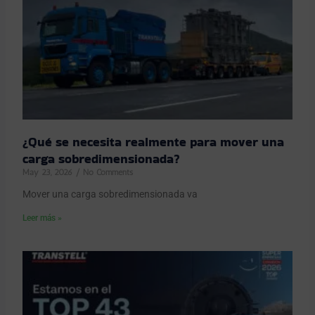
¿Qué se necesita realmente para mover una
carga sobredimensionada?
May 23, 2026
No Comments
Mover una carga sobredimensionada va
Leer más »