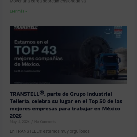
Mover una carga sobredimensionada va
Leer más »
TRANSTELL®, parte de Grupo Industrial
Tellería, celebra su lugar en el Top 50 de las
mejores empresas para trabajar en México
2026
May 4, 2026
No Comments
En TRANSTELL® estamos muy orgullosos