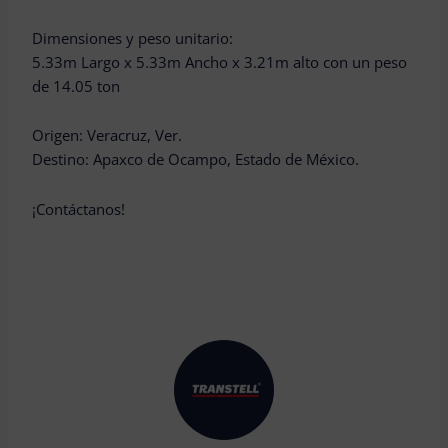
Dimensiones y peso unitario:
5.33m Largo x 5.33m Ancho x 3.21m alto con un peso
de 14.05 ton
Origen: Veracruz, Ver.
Destino: Apaxco de Ocampo, Estado de México.
¡Contáctanos!