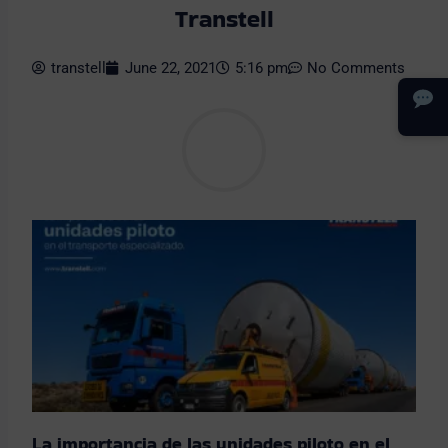
Transtell
transtell
June 22, 2021
5:16 pm
No Comments
La importancia de las unidades piloto en el