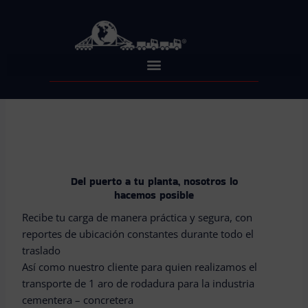
Skip
to
content
Del puerto a tu planta, nosotros lo
hacemos posible
Recibe tu carga de manera práctica y segura, con
reportes de ubicación constantes durante todo el
traslado
Así como nuestro cliente para quien realizamos el
transporte de 1 aro de rodadura para la industria
cementera – concretera