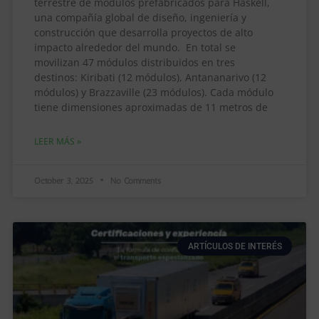
terrestre de módulos prefabricados para Haskell,
una compañía global de diseño, ingeniería y
construcción que desarrolla proyectos de alto
impacto alrededor del mundo. En total se
movilizan 47 módulos distribuidos en tres
destinos: Kiribati (12 módulos), Antananarivo (12
módulos) y Brazzaville (23 módulos). Cada módulo
tiene dimensiones aproximadas de 11 metros de
LEER MÁS »
October 3, 2025
No Comments
ARTÍCULOS DE INTERÉS