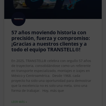
57 años moviendo historia con
precisión, fuerza y compromiso:
¡Gracias a nuestros clientes y a
todo el equipo TRANSTELL®!
En 2025, TRANSTELL® celebra con orgullo 57 años
de trayectoria, consolidándose como un referente
en transporte especializado, montajes e izajes en
México y Centroamérica. Desde 1968, cada
proyecto ha sido una oportunidad para demostrar
que la excelencia no es solo una meta, sino una
forma de trabajar. Hoy, más que
LEER MÁS »