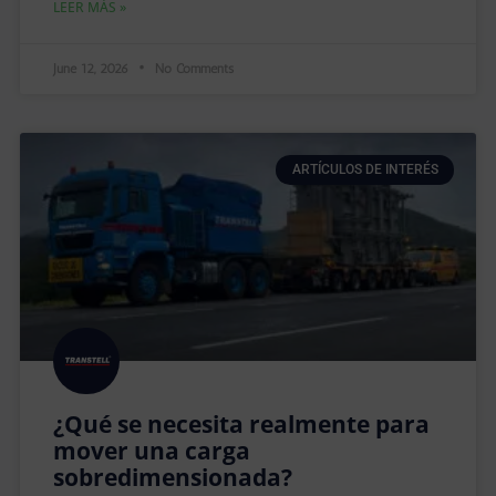
LEER MÁS »
June 12, 2026
No Comments
ARTÍCULOS DE INTERÉS
¿Qué se necesita realmente para
mover una carga
sobredimensionada?