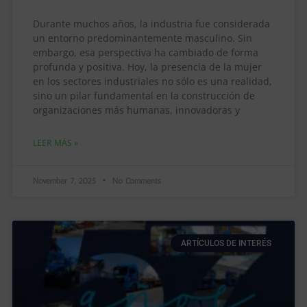
Durante muchos años, la industria fue considerada
un entorno predominantemente masculino. Sin
embargo, esa perspectiva ha cambiado de forma
profunda y positiva. Hoy, la presencia de la mujer
en los sectores industriales no sólo es una realidad,
sino un pilar fundamental en la construcción de
organizaciones más humanas, innovadoras y
LEER MÁS »
November 7, 2025
No Comments
ARTÍCULOS DE INTERÉS