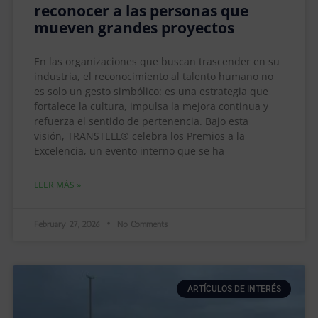
reconocer a las personas que
mueven grandes proyectos
En las organizaciones que buscan trascender en su
industria, el reconocimiento al talento humano no
es solo un gesto simbólico: es una estrategia que
fortalece la cultura, impulsa la mejora continua y
refuerza el sentido de pertenencia. Bajo esta
visión, TRANSTELL® celebra los Premios a la
Excelencia, un evento interno que se ha
LEER MÁS »
February 27, 2026
No Comments
ARTÍCULOS DE INTERÉS