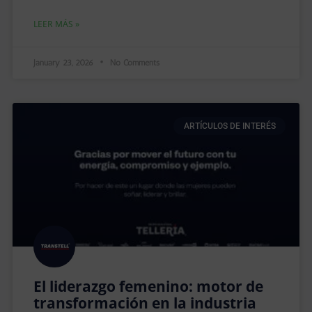
LEER MÁS »
January 23, 2026
No Comments
ARTÍCULOS DE INTERÉS
El liderazgo femenino: motor de
transformación en la industria