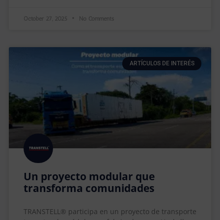
October 27, 2025
No Comments
ARTÍCULOS DE INTERÉS
Un proyecto modular que
transforma comunidades
TRANSTELL® participa en un proyecto de transporte