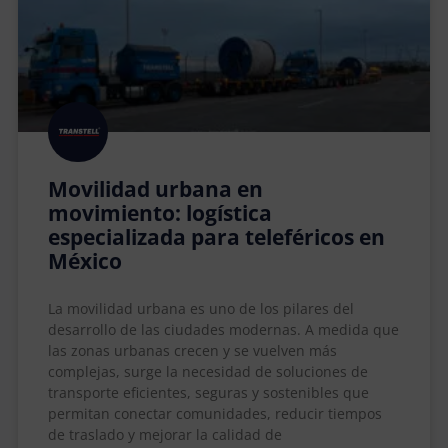
Movilidad urbana en
movimiento: logística
especializada para teleféricos en
México
La movilidad urbana es uno de los pilares del
desarrollo de las ciudades modernas. A medida que
las zonas urbanas crecen y se vuelven más
complejas, surge la necesidad de soluciones de
transporte eficientes, seguras y sostenibles que
permitan conectar comunidades, reducir tiempos
de traslado y mejorar la calidad de