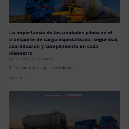
La importancia de las unidades piloto en el
transporte de carga especializada: seguridad,
coordinación y cumplimiento en cada
kilómetro
July 31, 2026
No Comments
El transporte de carga especializada
Leer más »