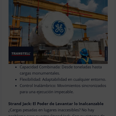
Capacidad Combinada: Desde toneladas hasta
cargas monumentales.
Flexibilidad: Adaptabilidad en cualquier entorno.
Control Inalámbrico: Movimientos sincronizados
para una ejecución impecable.
Strand Jack: El Poder de Levantar lo Inalcanzable
¿Cargas pesadas en lugares inaccesibles? No hay