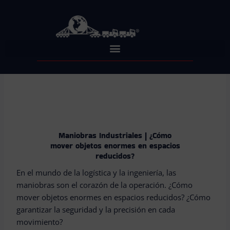
Skip
to
content
Maniobras Industriales | ¿Cómo
mover objetos enormes en espacios
reducidos?
En el mundo de la logística y la ingeniería, las
maniobras son el corazón de la operación. ¿Cómo
mover objetos enormes en espacios reducidos? ¿Cómo
garantizar la seguridad y la precisión en cada
movimiento?