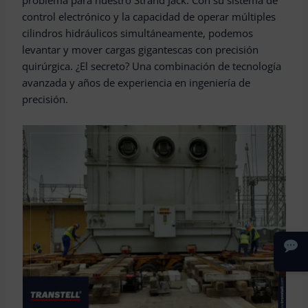
problema para nuestro Strand Jack. Con su sistema de
control electrónico y la capacidad de operar múltiples
cilindros hidráulicos simultáneamente, podemos
levantar y mover cargas gigantescas con precisión
quirúrgica. ¿El secreto? Una combinación de tecnología
avanzada y años de experiencia en ingeniería de
precisión.