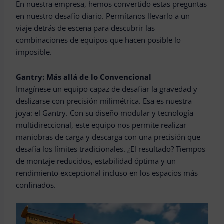
En nuestra empresa, hemos convertido estas preguntas
en nuestro desafío diario. Permítanos llevarlo a un
viaje detrás de escena para descubrir las
combinaciones de equipos que hacen posible lo
imposible.
Gantry: Más allá de lo Convencional
Imagínese un equipo capaz de desafiar la gravedad y
deslizarse con precisión milimétrica. Esa es nuestra
joya: el Gantry. Con su diseño modular y tecnología
multidireccional, este equipo nos permite realizar
maniobras de carga y descarga con una precisión que
desafía los límites tradicionales. ¿El resultado? Tiempos
de montaje reducidos, estabilidad óptima y un
rendimiento excepcional incluso en los espacios más
confinados.