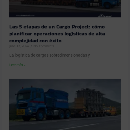
Las 5 etapas de un Cargo Project: cómo
planificar operaciones logísticas de alta
complejidad con éxito
June 12, 2026
No Comments
La logística de cargas sobredimensionadas y
Leer más »