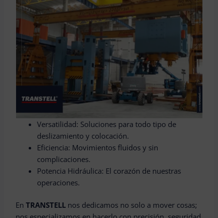
Versatilidad: Soluciones para todo tipo de
deslizamiento y colocación.
Eficiencia: Movimientos fluidos y sin
complicaciones.
Potencia Hidráulica: El corazón de nuestras
operaciones.
En
TRANSTELL
nos dedicamos no solo a mover cosas;
nos especializamos en hacerlo con precisión, seguridad