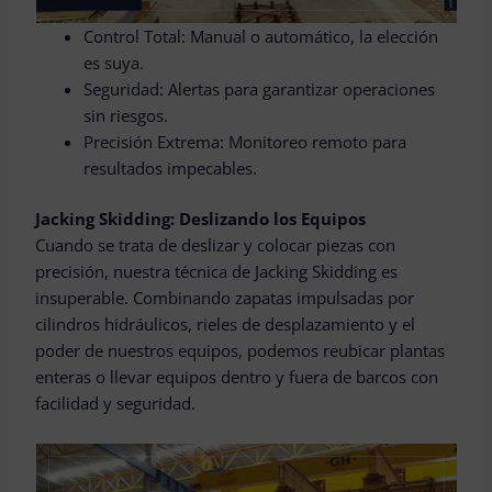
Control Total: Manual o automático, la elección
es suya.
Seguridad: Alertas para garantizar operaciones
sin riesgos.
Precisión Extrema: Monitoreo remoto para
resultados impecables.
Jacking Skidding: Deslizando los Equipos
Cuando se trata de deslizar y colocar piezas con
precisión, nuestra técnica de Jacking Skidding es
insuperable. Combinando zapatas impulsadas por
cilindros hidráulicos, rieles de desplazamiento y el
poder de nuestros equipos, podemos reubicar plantas
enteras o llevar equipos dentro y fuera de barcos con
facilidad y seguridad.