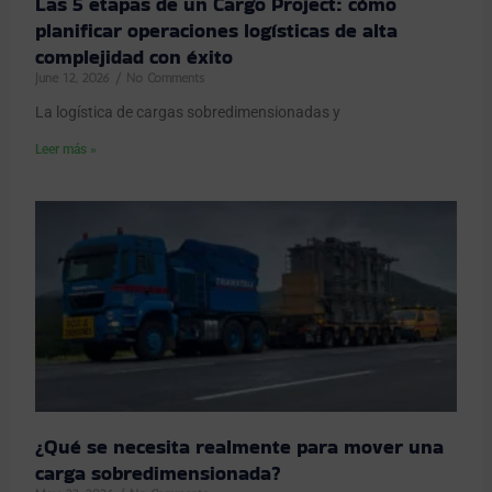
Las 5 etapas de un Cargo Project: cómo
planificar operaciones logísticas de alta
complejidad con éxito
June 12, 2026
No Comments
La logística de cargas sobredimensionadas y
Leer más »
¿Qué se necesita realmente para mover una
carga sobredimensionada?