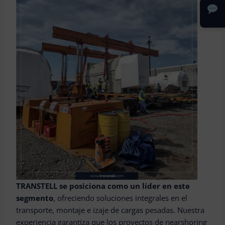
TRANSTELL se posiciona como un líder en este
segmento
, ofreciendo soluciones integrales en el
transporte, montaje e izaje de cargas pesadas. Nuestra
experiencia garantiza que los proyectos de nearshoring