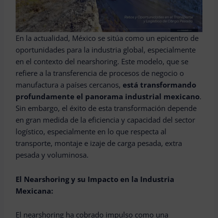
En la actualidad, México se sitúa como un epicentro de
oportunidades para la industria global, especialmente
en el contexto del nearshoring. Este modelo, que se
refiere a la transferencia de procesos de negocio o
manufactura a países cercanos,
está transformando
profundamente el panorama industrial mexicano
.
Sin embargo, el éxito de esta transformación depende
en gran medida de la eficiencia y capacidad del sector
logístico, especialmente en lo que respecta al
transporte, montaje e izaje de carga pesada, extra
pesada y voluminosa.
El Nearshoring y su Impacto en la Industria
Mexicana:
El nearshoring ha cobrado impulso como una