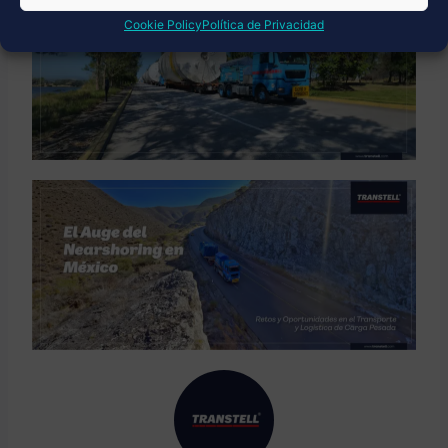
Cookie Policy
Política de Privacidad