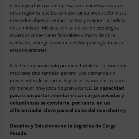
estrategia clave para empresas norteamericanas y de
otras regiones que buscan acercar su producción a sus
mercados objetivo, reducir costos y mejorar la cadena
de suministro. México, con su ubicación estratégica,
acuerdos comerciales favorables y mano de obra
calificada, emerge como un destino privilegiado para
estas inversiones.
Este fenómeno no solo promete fortalecer la economía
mexicana sino también generar una demanda sin
precedentes de servicios logísticos avanzados, capaces
de manejar proyectos de gran alcance.
La capacidad
para transportar, montar e izar cargas pesadas y
voluminosas se convierte, por tanto, en un
diferenciador clave para el éxito del nearshoring.
Desafíos y Soluciones en la Logística de Carga
Pesada: