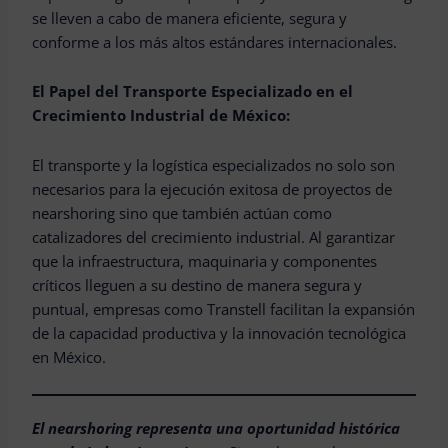
se lleven a cabo de manera eficiente, segura y
conforme a los más altos estándares internacionales.
El Papel del Transporte Especializado en el
Crecimiento Industrial de México:
El transporte y la logística especializados no solo son
necesarios para la ejecución exitosa de proyectos de
nearshoring sino que también actúan como
catalizadores del crecimiento industrial. Al garantizar
que la infraestructura, maquinaria y componentes
críticos lleguen a su destino de manera segura y
puntual, empresas como Transtell facilitan la expansión
de la capacidad productiva y la innovación tecnológica
en México.
El nearshoring representa una oportunidad histórica