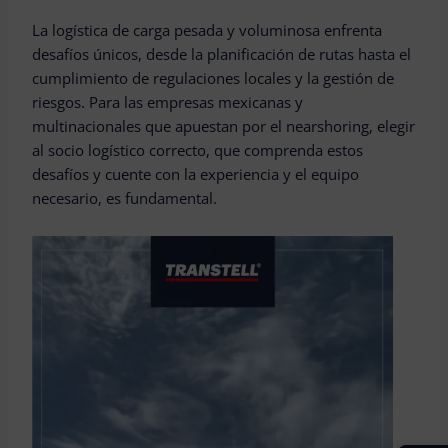
La logística de carga pesada y voluminosa enfrenta
desafíos únicos, desde la planificación de rutas hasta el
cumplimiento de regulaciones locales y la gestión de
riesgos. Para las empresas mexicanas y
multinacionales que apuestan por el nearshoring, elegir
al socio logístico correcto, que comprenda estos
desafíos y cuente con la experiencia y el equipo
necesario, es fundamental.