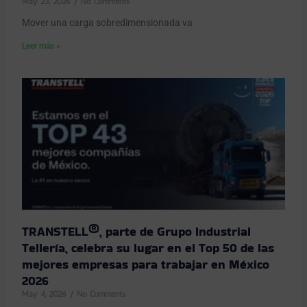
May 23, 2026
No Comments
Mover una carga sobredimensionada va
Leer más »
TRANSTELL®, parte de Grupo Industrial
Tellería, celebra su lugar en el Top 50 de las
mejores empresas para trabajar en México
2026
May 4, 2026
No Comments