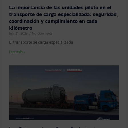
La importancia de las unidades piloto en el
transporte de carga especializada: seguridad,
coordinación y cumplimiento en cada
kilómetro
July 31, 2026
No Comments
El transporte de carga especializada
Leer más »