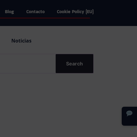
Blog
Contacto
Cookie Policy (EU)
Noticias
Search