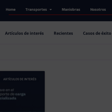
Home
Transportes
Maniobras
Nosotros
Artículos de interés
Recientes
Casos de éxito
ARTÍCULOS DE INTERÉS